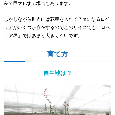
差で巨大化する場合もあります。
しかしながら世界には花芽を入れて７mになるロベ
リアがいくつか存在するのでこのサイズでも「ロベ
リア界」ではあまり大きくないです。
育て方
自生地は？