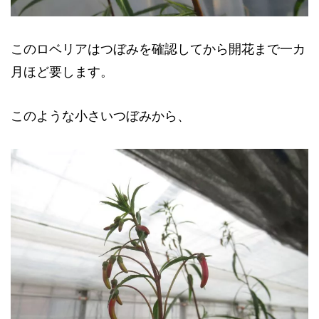
このロベリアはつぼみを確認してから開花まで一カ
月ほど要します。
このような小さいつぼみから、