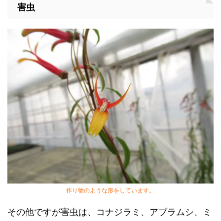
害虫
作り物のような形をしています。
その他ですが害虫は、コナジラミ、アブラムシ、ミ