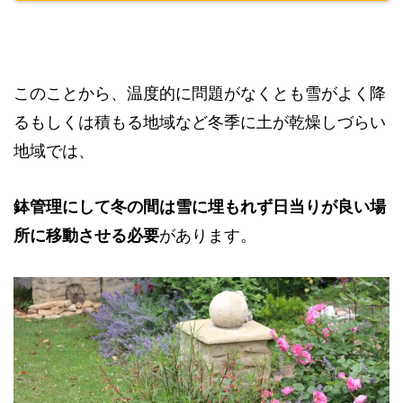
このことから、温度的に問題がなくとも雪がよく降
るもしくは積もる地域など冬季に土が乾燥しづらい
地域では、
鉢管理にして冬の間は雪に埋もれず日当りが良い場
所に移動させる必要
があります。