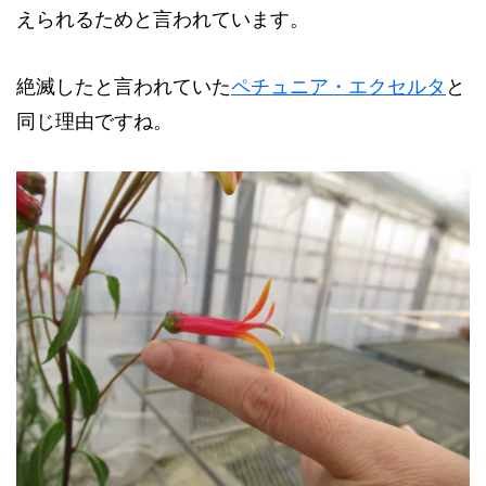
えられるためと言われています。
絶滅したと言われていた
ペチュニア・エクセルタ
と
同じ理由ですね。