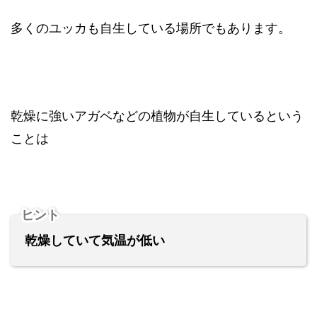
多くのユッカも自生している場所でもあります。
乾燥に強いアガベなどの植物が自生しているという
ことは
ヒント
乾燥していて気温が低い