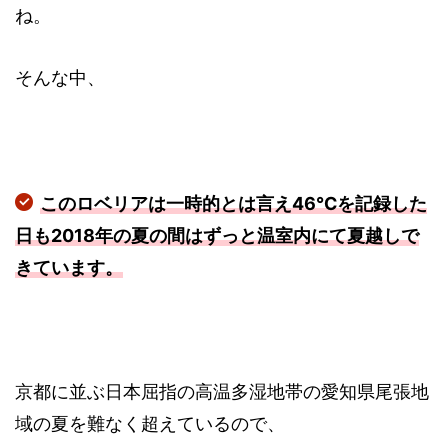
ね。
そんな中、
このロベリアは一時的とは言え46℃を記録した
日も2018年の夏の間はずっと温室内にて夏越しで
きています。
京都に並ぶ日本屈指の高温多湿地帯の愛知県尾張地
域の夏を難なく超えているので、