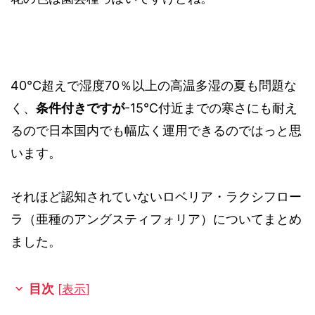
40℃超えで湿度70％以上の高温多湿の夏も問題な
く、
条件付きですが
-15℃付近までの寒さにも耐え
るので日本国内でも幅広く運用できるのではっと思
います。
それほど認知されていないロベリア・ラクシフロー
ラ（亜種のアングスティフォリア）についてまとめ
ました。
目次
[
表示
]