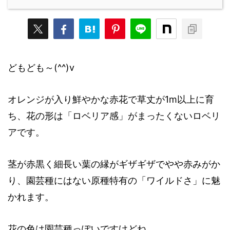
どもども～(^^)v
オレンジが入り鮮やかな赤花で草丈が1m以上に育
ち、花の形は「ロベリア感」がまったくないロベリ
アです。
茎が赤黒く細長い葉の縁がギザギザでやや赤みがか
り、園芸種にはない原種特有の「ワイルドさ」に魅
かれます。
花の色は園芸種っぽいですけどね。