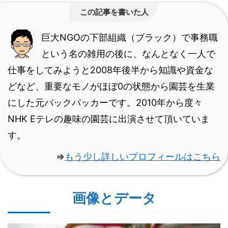
この記事を書いた人
巨大NGOの下部組織（ブラック）で事務職
という名の雑用の後に、なんとなく一人で
仕事をしてみようと2008年後半から知識や資金な
どなど、重要なモノがほぼ0の状態から園芸を生業
にした元バックパッカーです。
2010年から度々
NHK Eテレの趣味の園芸に出演させて頂いていま
す。
⇒
もう少し詳しいプロフィールはこちら
画像とデータ