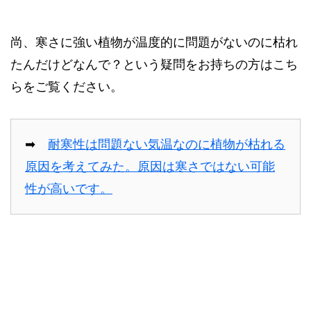
尚、寒さに強い植物が温度的に問題がないのに枯れ
たんだけどなんで？という疑問をお持ちの方はこち
らをご覧ください。
➡
耐寒性は問題ない気温なのに植物が枯れる
原因を考えてみた。原因は寒さではない可能
性が高いです。