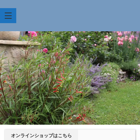
オンラインショップはこちら