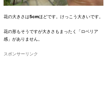
花の大きさは
5cm
ほどです。けっこう大きいです。
花の形もそうですが大きさもまったく「ロベリア
感」がありません。
スポンサーリンク