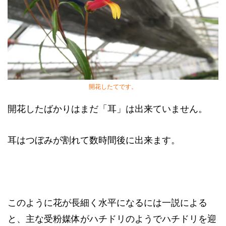
開花したてです。
開花したばかりはまだ「耳」は出来ていません。
耳はつぼみが割れて数時間後に出来ます。
このように花が長細く水平になるには一説による
と、主な受粉媒体がハチドリのようでハチドリを迎