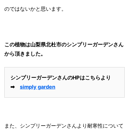
のではないかと思います。
この植物は山梨県北杜市のシンプリーガーデンさん
から頂きました。
シンプリーガーデンさんのHPはこちらより
➡
simply garden
また、シンプリーガーデンさんより耐寒性について