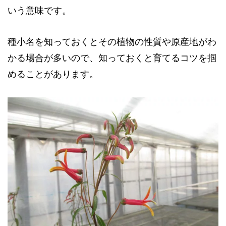
いう意味です。
種小名を知っておくとその植物の性質や原産地がわ
かる場合が多いので、知っておくと育てるコツを掴
めることがあります。