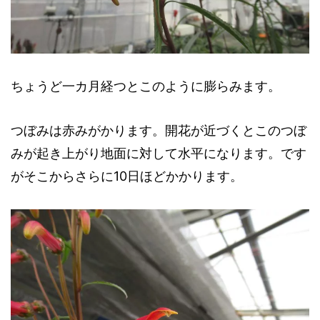
ちょうど一カ月経つとこのように膨らみます。
つぼみは赤みがかります。開花が近づくとこのつぼ
みが起き上がり地面に対して水平になります。です
がそこからさらに10日ほどかかります。