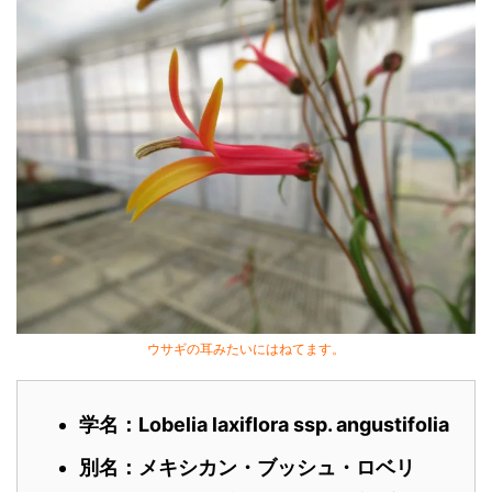
ウサギの耳みたいにはねてます。
学名：Lobelia laxiflora ssp. angustifolia
別名：メキシカン・ブッシュ・ロベリ