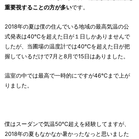
重要視することの方が多い
です。
2018年の夏は僕の住んでいる地域の最高気温の公
式発表は40℃を超えた日が１日しかありませんで
したが、当圃場の温度計では40℃を超えた日が把
握しているだけで7月と8月で15日はありました。
温室の中では最高で一時的にですが46℃まで上が
りました。
僕はスーダンで気温50℃超えを経験してますが、
2018年の夏もなかなか暑かったなっと思いました