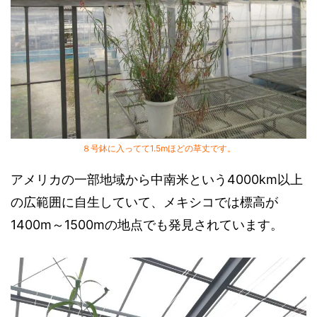
８号鉢に入ってて1.5mほどの草丈です。
アメリカの一部地域から中南米という4000km以上
の広範囲に自生していて、メキシコでは標高が
1400m～1500mの地点でも発見されています。