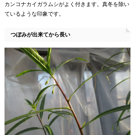
カンコナカイガラムシがよく付きます。真冬を除い
ているような印象です。
つぼみが出来てから長い