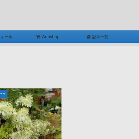
フィール
Webshop
記事一覧
ゥラ