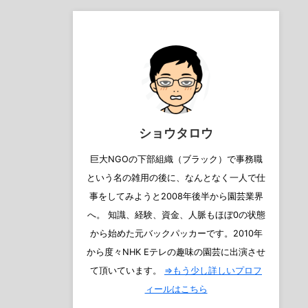
ショウタロウ
巨大NGOの下部組織（ブラック）で事務職
という名の雑用の後に、なんとなく一人で仕
事をしてみようと2008年後半から園芸業界
へ。 知識、経験、資金、人脈もほぼ0の状態
から始めた元バックパッカーです。2010年
から度々NHK Eテレの趣味の園芸に出演させ
て頂いています。
⇒もう少し詳しいプロフ
ィールはこちら