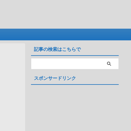
記事の検索はこちらで
スポンサードリンク