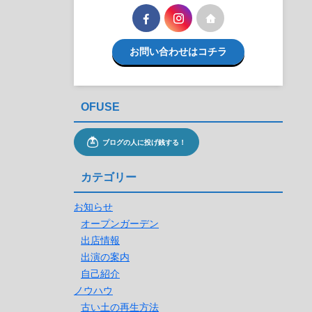
お問い合わせはコチラ
OFUSE
カテゴリー
お知らせ
オープンガーデン
出店情報
出演の案内
自己紹介
ノウハウ
古い土の再生方法