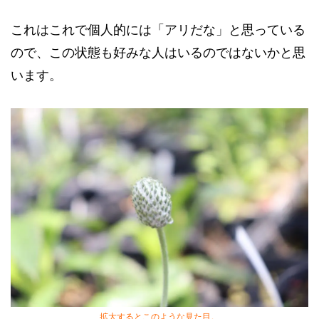
これはこれで個人的には「アリだな」と思っている
ので、この状態も好みな人はいるのではないかと思
います。
拡大するとこのような見た目。