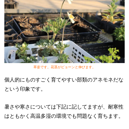
草姿です。花茎がビョーンと伸びます。
個人的にものすごく育てやすい部類のアネモネだな
という印象です。
暑さや寒さについては下記に記してますが、耐寒性
はともかく高温多湿の環境でも問題なく育ちます。