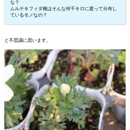
な？
ムルテキフィダ種はそんな何千キロに渡って分布し
ているモノなの？
と不思議に思います。