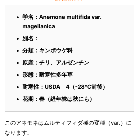
学名：Anemone multifida var.
magellanica
別名：
分類：キンポウゲ科
原産：チリ、アルゼンチン
形態：耐寒性多年草
耐寒性：USDA 4（-28℃前後）
花期：春（経年株は秋にも）
このアネモネはムルティフィダ種の変種（var.）に
なります。