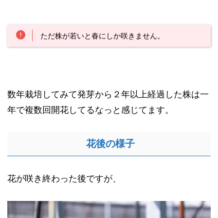
ただ株が若いと春にしか咲きません。
数年栽培してみて発芽から２年以上経過した株は一
年で複数回開花してるなっと感じてます。
花後の様子
花が咲き終わった後ですが、