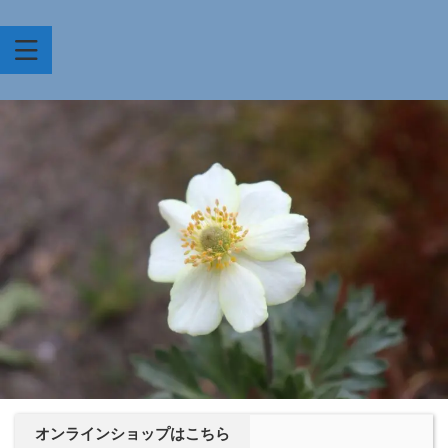
オンラインショップはこちら