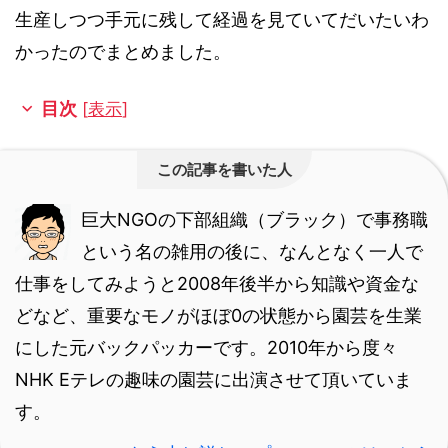
生産しつつ手元に残して経過を見ていてだいたいわ
かったのでまとめました。
目次
[
表示
]
この記事を書いた人
巨大NGOの下部組織（ブラック）で事務職
という名の雑用の後に、なんとなく一人で
仕事をしてみようと2008年後半から知識や資金な
どなど、重要なモノがほぼ0の状態から園芸を生業
にした元バックパッカーです。
2010年から度々
NHK Eテレの趣味の園芸に出演させて頂いていま
す。