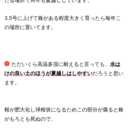
たる場所で何年も夏越ししています。
3.5号に上げて株がある程度大きく育ったら毎年こ
の場所に置いてます。
ただいくら高温多湿に耐えると言っても、
水は
けの良い土のほうが夏越しはしやすい
だろうと思い
ます。
根が肥大化し球根状になるためこの部分が腐ると株
がもろとも死ぬので、