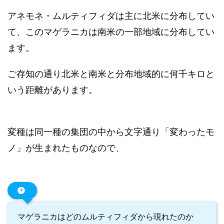
アネモネ・ムルティフィダは主に北米に分布してい
て、このマゲラニカは南米の一部地域に分布してい
ます。
ご存知の通り北米と南米と分布地域的に何千キロと
いう距離があります。
変種は同一種の集団の中から文字通り「変わったモ
ノ」が生まれたものなので、
マゲラニカはどのムルティフィダから現れたのか