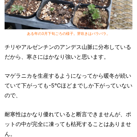
ある年の3月下旬ごろの様子。芽吹きはバラバラ。
チリやアルゼンチンのアンデス山脈に分布している
だから、寒さにはかなり強いと思います。
マゲラニカを生産するようになってから暖冬が続い
ていて下がっても-5℃ほどまでしか下がっていない
ので、
耐寒性はかなり優れていると断言できませんが、ポ
ットの中が完全に凍っても枯死することはありませ
ん。