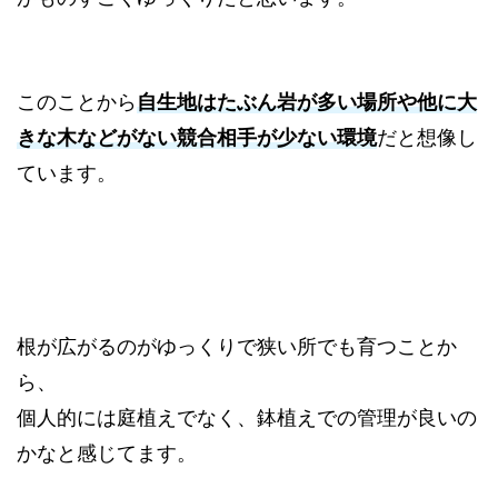
このことから
自生地はたぶん岩が多い場所や他に大
きな木などがない競合相手が少ない環境
だと想像し
ています。
根が広がるのがゆっくりで狭い所でも育つことか
ら、
個人的には庭植えでなく、鉢植えでの管理が良いの
かなと感じてます。