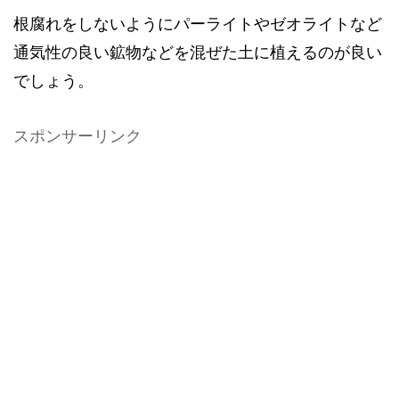
根腐れをしないようにパーライトやゼオライトなど
通気性の良い鉱物などを混ぜた土に植えるのが良い
でしょう。
スポンサーリンク