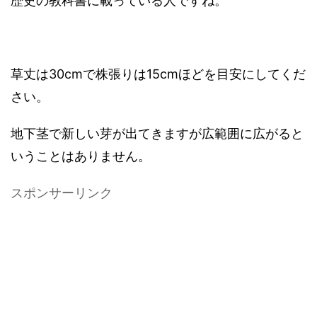
歴史の教科書に載っている人ですね。
草丈は30cmで株張りは15cmほどを目安にしてくだ
さい。
地下茎で新しい芽が出てきますが広範囲に広がると
いうことはありません。
スポンサーリンク