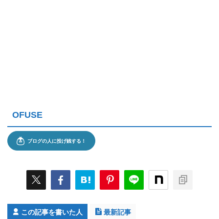
OFUSE
この記事を書いた人
最新記事