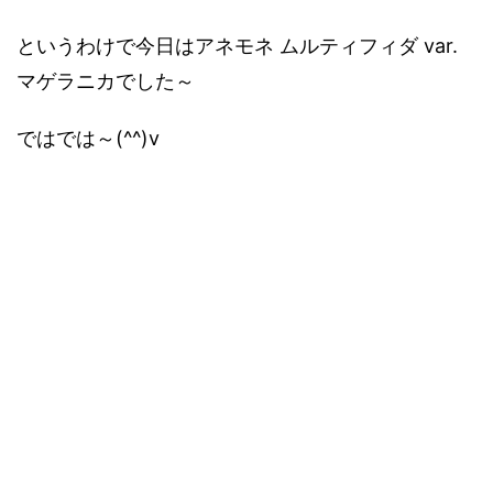
というわけで今日はアネモネ ムルティフィダ var.
マゲラニカでした～
ではでは～(^^)v