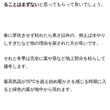
ることはまずない
と思ってもらって良いでしょう。
春に芽吹きせず枯れたら寒さ以外の、例えば水やり
しすぎたなど他の理由を探された方が良いです。
それと冬季は完全に葉や茎など地上部分を枯らして
越冬します。
最高気温が15℃を超え始め暖かさを感じる時期に入
ると緑色の葉が地中から現れます。