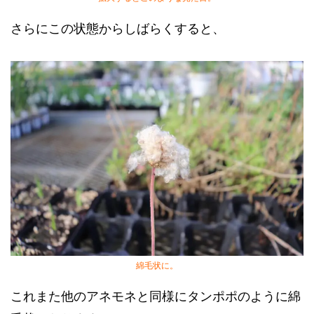
さらにこの状態からしばらくすると、
綿毛状に。
これまた他のアネモネと同様にタンポポのように綿