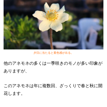
夕日に当たると黄色感が出る。
他のアネモネの多くは一季咲きのモノが多い印象が
ありますが、
このアネモネは年に複数回、ざっくりで春と秋に開
花します。