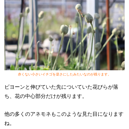
赤くない小さいイチゴを逆さにしたみたいなのが残ります。
ビヨーンと伸びていた先についていた花びらが落
ち、花の中心部分だけが残ります。
他の多くのアネモネもこのような見た目になります
ね。