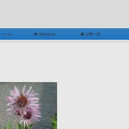
フィール
Webshop
記事一覧