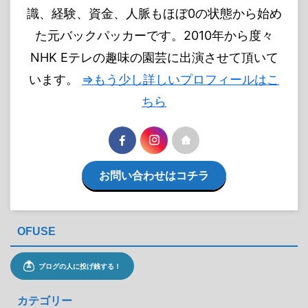
識、経験、資金、人脈もほぼ0の状態から始め
た元バックパッカーです。2010年から度々
NHK Eテレの趣味の園芸に出演させて頂いて
います。
⇒もう少し詳しいプロフィールはこ
ちら
お問い合わせはコチラ
OFUSE
カテゴリー