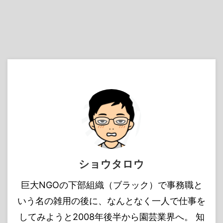
ショウタロウ
巨大NGOの下部組織（ブラック）で事務職と
いう名の雑用の後に、なんとなく一人で仕事を
してみようと2008年後半から園芸業界へ。 知