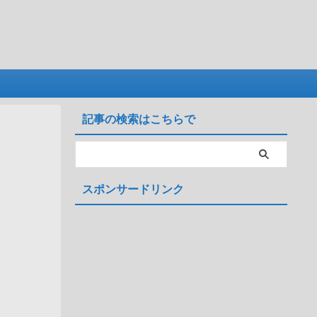
記事の検索はこちらで
スポンサードリンク