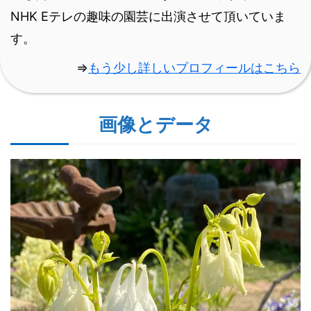
NHK Eテレの趣味の園芸に出演させて頂いていま
す。
⇒
もう少し詳しいプロフィールはこちら
画像とデータ