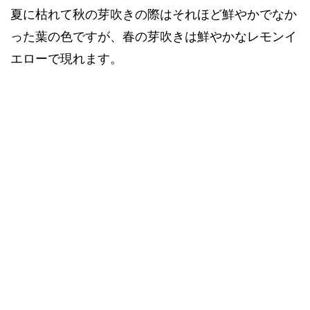
夏に枯れて秋の芽吹きの際はそれほど鮮やかでなか
った葉の色ですが、春の芽吹きは鮮やかなレモンイ
エローで現れます。