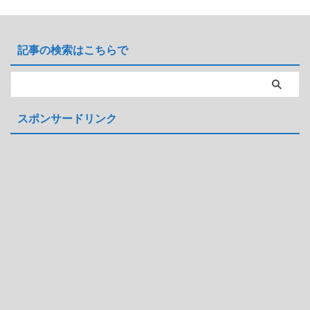
記事の検索はこちらで
スポンサードリンク