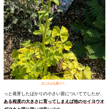
まーちゃん庭
より。
っと発芽したばかりの小さい苗についてでしたが、
ある程度の大きさに育ってしまえば他のセイヨウオ