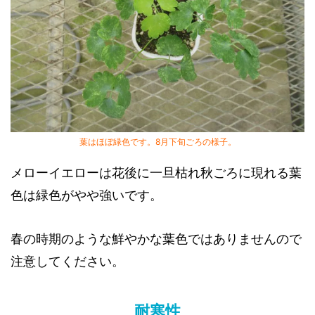
葉はほぼ緑色です。8月下旬ごろの様子。
メローイエローは花後に一旦枯れ秋ごろに現れる葉
色は緑色がやや強いです。
春の時期のような鮮やかな葉色ではありませんので
注意してください。
耐寒性