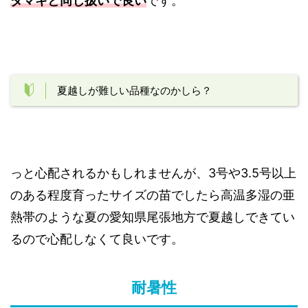
ダマキと同じ扱いで良い
です。
夏越しが難しい品種なのかしら？
っと心配されるかもしれませんが、3号や3.5号以上
のある程度育ったサイズの苗でしたら高温多湿の亜
熱帯のような夏の愛知県尾張地方で夏越しできてい
るので心配しなくて良いです。
耐暑性