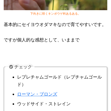
下向きに咲くキンポウゲ科あるある。
基本的にセイヨウオダマキなので育てやすいです。
ですが個人的な感想として、いままで
チェック
レプレチャムゴールド（レプチャムゴール
ド）
ローマン・ブロンズ
ウッドサイド・ストレイン