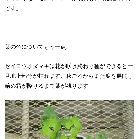
です。
葉の色についてもう一点。
セイヨウオダマキは花が咲き終わり種ができると一
旦地上部分が枯れます。秋ごろからまた葉を展開し
始め霜が降りるまで葉が残ります。