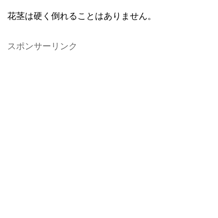
花茎は硬く倒れることはありません。
スポンサーリンク