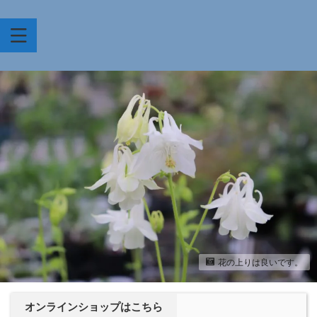
花の上りは良いです。
オンラインショップはこちら