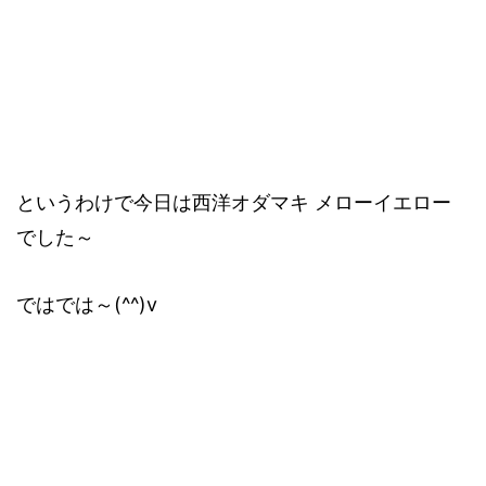
というわけで今日は西洋オダマキ メローイエロー
でした～
ではでは～(^^)v