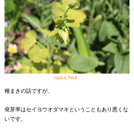
つぼみも下向き。
種まきの話ですが、
発芽率はセイヨウオダマキということもあり悪くな
いです。