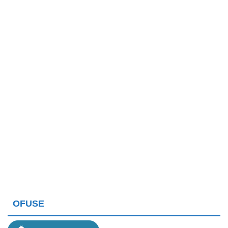
OFUSE