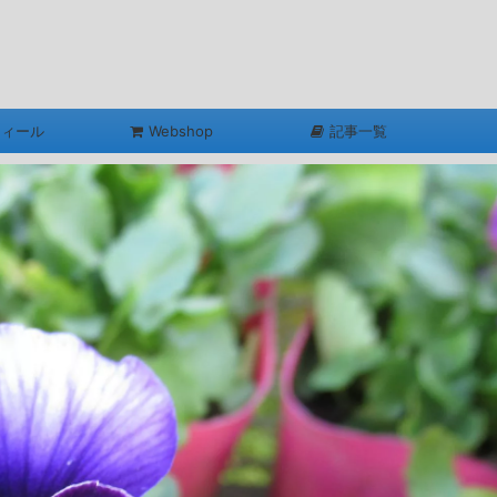
フィール
Webshop
記事一覧