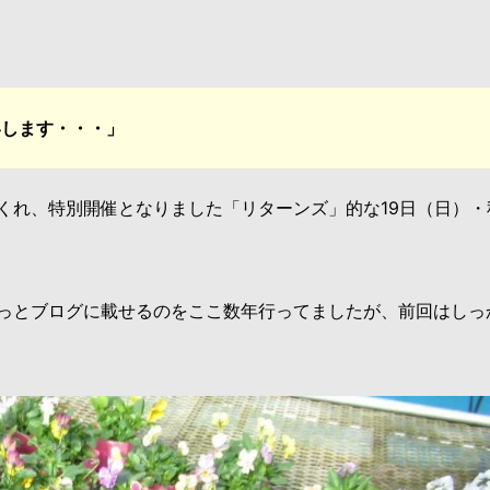
いします・・・」
くれ、特別開催となりました「リターンズ」的な19日（日）・
っとブログに載せるのをここ数年行ってましたが、前回はしっ