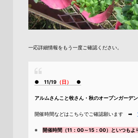
一応詳細情報をもう一度ご確認ください。
● 11/19
（日）
●
アルムさんこと牧さん・秋のオープンガーデン
開催時間などはこちらでご確認願います ➡
※
開催時間（11：00～15：00）といつも