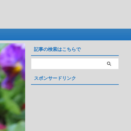
記事の検索はこちらで
スポンサードリンク