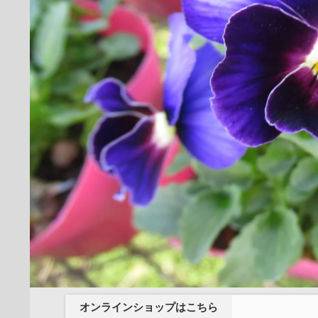
オンラインショップはこちら