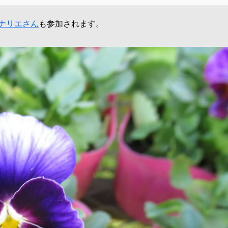
ナリエさん
も参加されます。