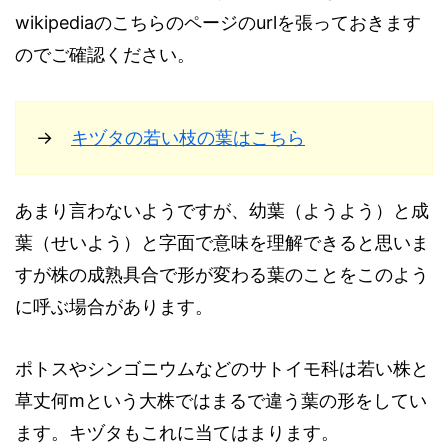
wikipediaのこちらのページのurlを張っておきます
のでご確認ください。
→
キヅタの若い枝の葉はこちら
あまり言わないようですが、幼葉（ようよう）と成
葉（せいよう）と字面で意味を理解できると思いま
すが株の成熟具合で形が変わる葉のことをこのよう
に呼ぶ場合があります。
ポトスやシンゴニウムなどのサトイモ科は若い株と
草丈何mという大株ではまるで違う葉の形をしてい
ます。キヅタもこれに当てはまります。