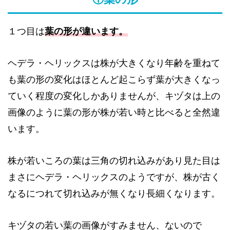
１つ目は
葉の形が違います。
ヘデラ・ヘリックスは株が大きくなり年齢を重ねて
も葉の形の変化はほとんど起こらず葉が大きくなっ
ていく程度の変化しかありませんが、キヅタは上の
画像のように葉の形が株が若い時と比べると全然違
います。
株が若いころの葉は三角の切れ込みがあり見た目は
まさにヘデラ・ヘリックスのようですが、株が古く
なるにつれて切れ込みが無くなり長細くなります。
キヅタの若い葉の画像がすみません、ないので