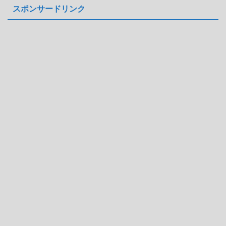
スポンサードリンク