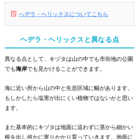
へデラ・ヘリックスについてこちら
ヘデラ・ヘリックスと異なる点
異なる点として、キヅタは山の中でも市街地の公園
でも
海岸
でも見かけることができます。
海に近い所から山の中と生息区域に幅があります。
もしかしたら塩害が出にくい植物ではないかと思い
ます。
また基本的にキヅタは地面に這わずに茎から細かい
根を出し何かに寄りかかり育っていきます。地面に