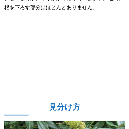
根を下ろす部分はほとんどありません。
見分け方