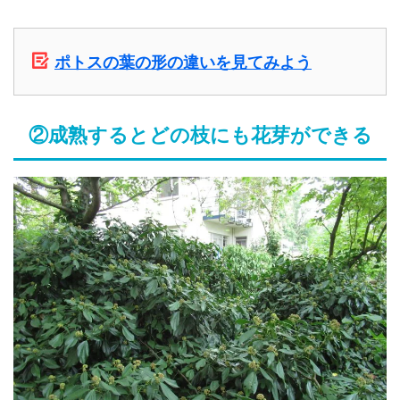
ポトスの葉の形の違いを見てみよう
②成熟するとどの枝にも花芽ができる