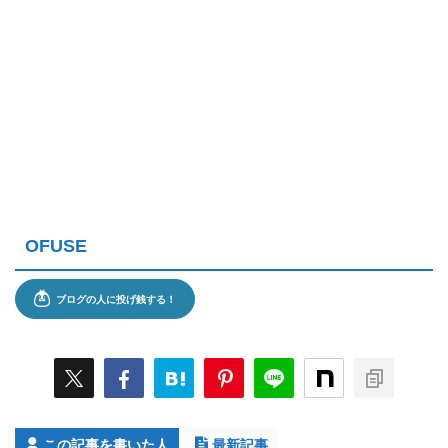
OFUSE
この記事を書いた人
最新記事