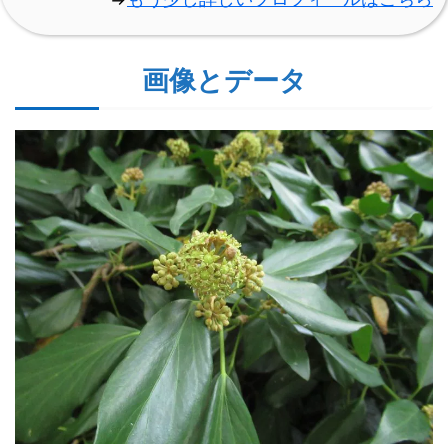
画像とデータ