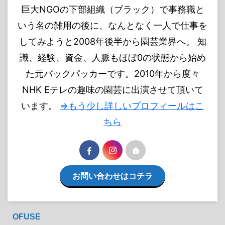
巨大NGOの下部組織（ブラック）で事務職と
いう名の雑用の後に、なんとなく一人で仕事を
してみようと2008年後半から園芸業界へ。 知
識、経験、資金、人脈もほぼ0の状態から始め
た元バックパッカーです。2010年から度々
NHK Eテレの趣味の園芸に出演させて頂いて
います。
⇒もう少し詳しいプロフィールはこ
ちら
お問い合わせはコチラ
OFUSE