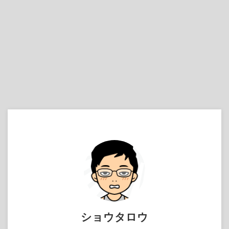
ショウタロウ