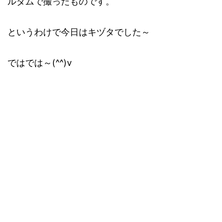
ルダムで撮ったものです。
というわけで今日はキヅタでした～
ではでは～(^^)v