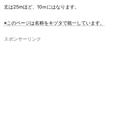
丈は25mほど、10ｍにはなります。
※このページは名称をキヅタで統一しています。
スポンサーリンク