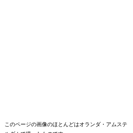
このページの画像のほとんどはオランダ・アムステ