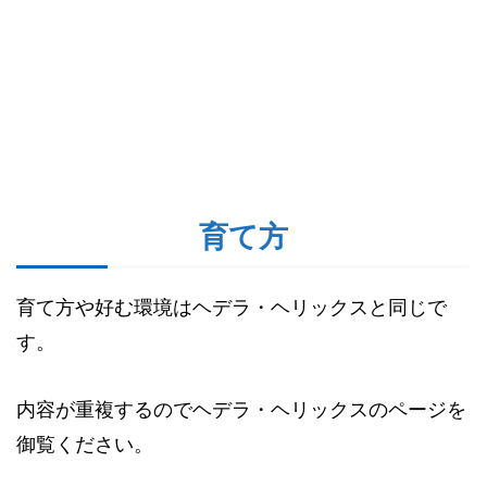
育て方
育て方や好む環境はヘデラ・ヘリックスと同じで
す。
内容が重複するのでヘデラ・ヘリックスのページを
御覧ください。