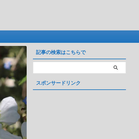
記事の検索はこちらで
スポンサードリンク