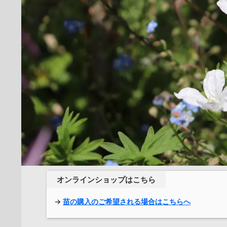
オンラインショップはこちら
→
苗の購入のご希望される場合はこちらへ