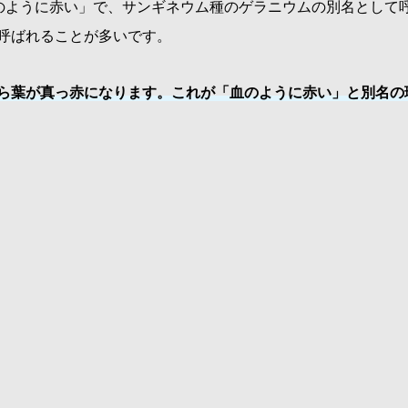
のように赤い」で、サンギネウム種のゲラニウムの別名として
呼ばれることが多いです。
ら葉が真っ赤になります。これが「血のように赤い」と別名の