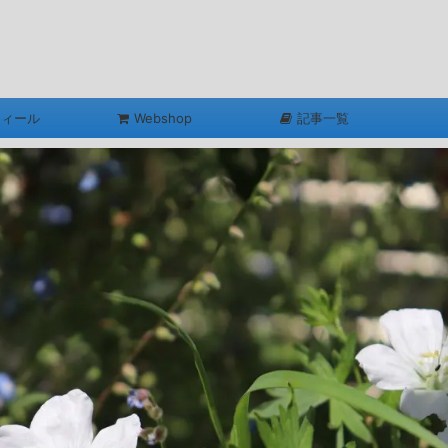
フィール
Webshop
記事一覧