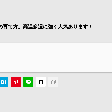
' の育て方。高温多湿に強く人気あります！