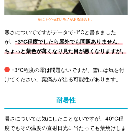
葉にトゲっぽいモノがある場合も。
寒さについてですがデータで-1℃と書きました
が、
-3℃程度でしたら屋外でも問題ありません。
ちょっと葉色が薄くなり見た目が悪くなりますが。
-3℃程度の霜は問題ないですが、雪には気を付
けてください。葉痛みが出る可能性があります。
耐暑性
暑さについては気にしたことないですが、40℃程
度でもその温度の直射日光に当たっても葉焼けしま