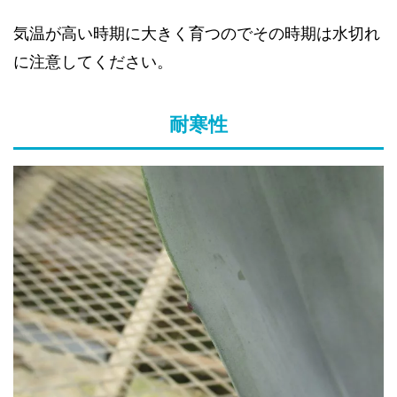
気温が高い時期に大きく育つのでその時期は水切れ
に注意してください。
耐寒性