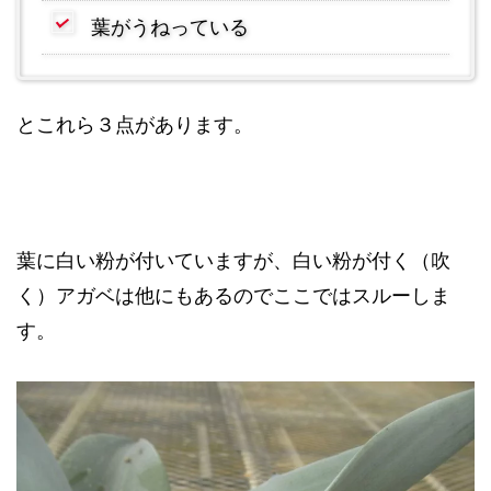
葉がうねっている
とこれら３点があります。
葉に白い粉が付いていますが、白い粉が付く（吹
く）アガベは他にもあるのでここではスルーしま
す。