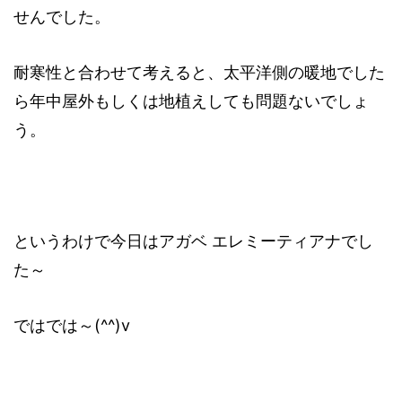
せんでした。
耐寒性と合わせて考えると、太平洋側の暖地でした
ら年中屋外もしくは地植えしても問題ないでしょ
う。
というわけで今日はアガベ エレミーティアナでし
た～
ではでは～(^^)v