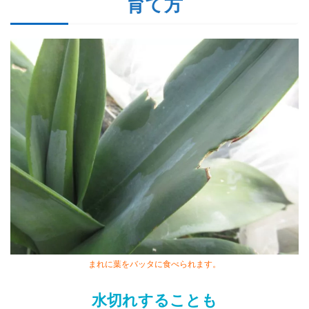
育て方
まれに葉をバッタに食べられます。
水切れすることも