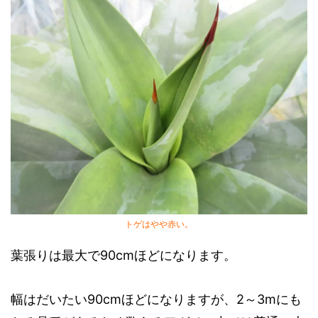
トゲはやや赤い。
葉張りは最大で90cmほどになります。
幅はだいたい90cmほどになりますが、2～3mにも