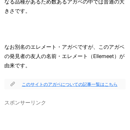
なる品種があるため数あるアガベの中では普通の大
きさです。
なお別名のエレメート・アガベですが、このアガベ
の発見者の友人の名前・エレメート（Ellemeet）が
由来です。
このサイトのアガベについての記事一覧はこちら
スポンサーリンク