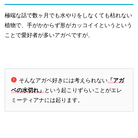
極端な話で数ヶ月でも水やりをしなくても枯れない
植物で、手がかからず形がカッコイイというという
ことで愛好者が多いアガベですが、
そんなアガベ好きには考えられない
「アガ
ベの水切れ」
という起こりずらいことがエレ
ミーティアナには起ります。