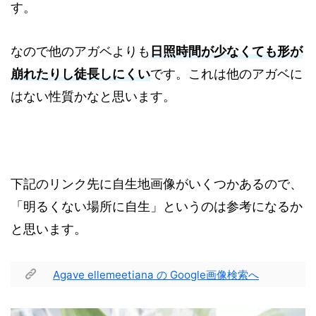
す。
なので他のアガベよりも
日照時間が少なくても形が
崩れたりし徒長しにくい
です。これは他のアガベに
はない性質かなと思います。
下記のリンク先に自生地画像がいくつかあるので、
「明るくない場所に自生」というのは参考になるか
と思います。
Agave ellemeetiana の Google画像検索へ