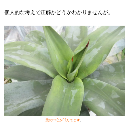
個人的な考えで正解かどうかわかりませんが。
葉の中心が凹んでます
。