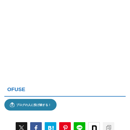
OFUSE