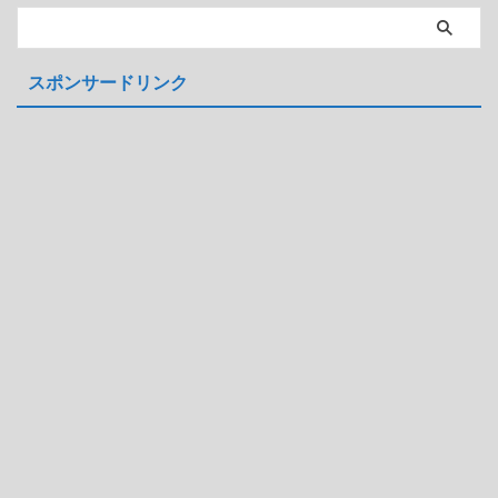
スポンサードリンク