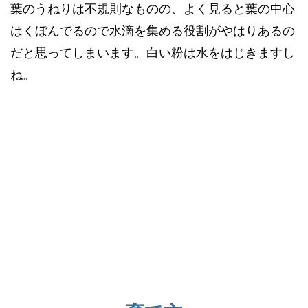
葉のうねりは不規則なものの、よく見ると葉の中心
はくぼんでるので水滴を集める役割がやはりあるの
だと思ってしまいます。白い粉は水をはじきますし
ね。