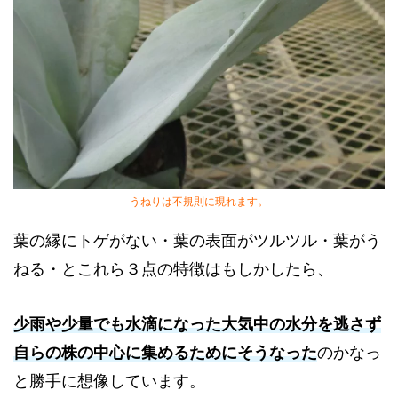
うねりは不規則に現れます。
葉の縁にトゲがない・葉の表面がツルツル・葉がう
ねる・とこれら３点の特徴はもしかしたら、
少雨や少量でも水滴になった大気中の水分を逃さず
自らの株の中心に集めるためにそうなった
のかなっ
と勝手に想像しています。