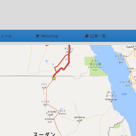
フィール
Webshop
記事一覧