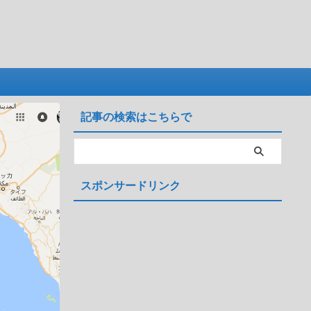
記事の検索はこちらで
スポンサードリンク