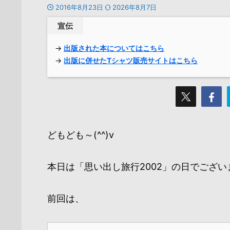
2016年8月23日
2026年8月7日
宣伝
→
出版された本についてはこちら
→
出版に併せたTシャツ販売サイトはこちら
どもども～(^^)v
本日は「思い出し旅行2002」の日でござい
前回は、