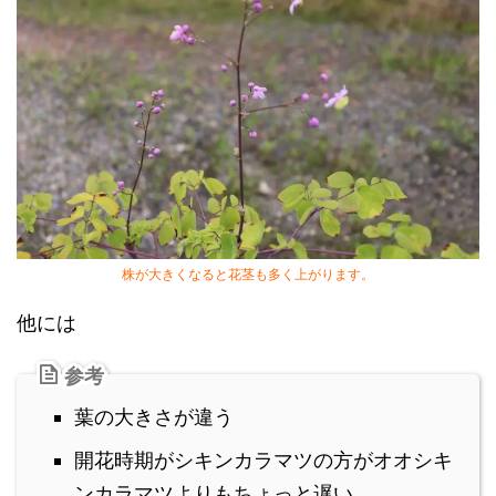
株が大きくなると花茎も多く上がります。
他には
参考
葉の大きさが違う
開花時期がシキンカラマツの方がオオシキ
ンカラマツよりもちょっと遅い