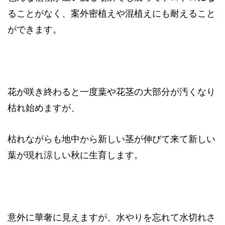
ることがなく、案外密植えや混植えにも耐えること
ができます。
花が咲き終わると一度葉や花茎の大部分が汚くなり
枯れ始めますが、
枯れながらも地中から新しい茎が伸びて来て新しい
葉が現れ涼しい秋に生育します。
意外に華奢に見えますが、水やりを忘れて水切れさ