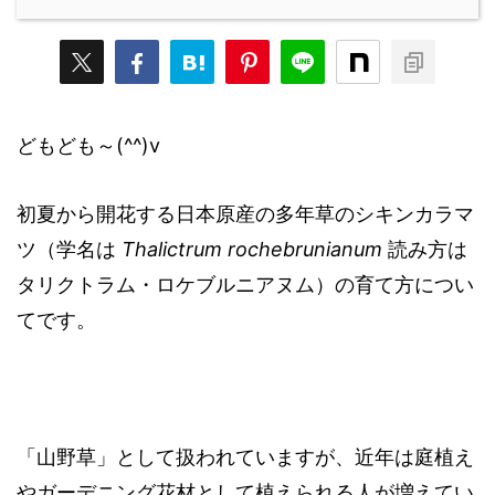
どもども～(^^)v
初夏から開花する日本原産の多年草のシキンカラマ
ツ（学名は
Thalictrum rochebrunianum
読み方は
タリクトラム・ロケブルニアヌム）の育て方につい
てです。
「山野草」として扱われていますが、近年は庭植え
やガーデニング花材として植えられる人が増えてい