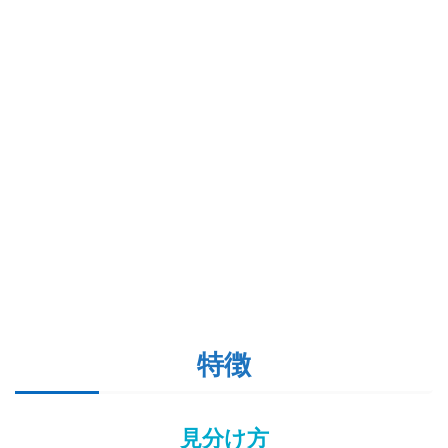
特徴
見分け方