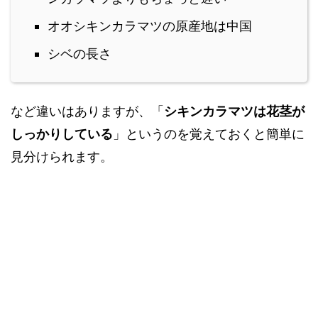
オオシキンカラマツの原産地は中国
シベの長さ
など違いはありますが、「
シキンカラマツは花茎が
しっかりしている
」というのを覚えておくと簡単に
見分けられます。