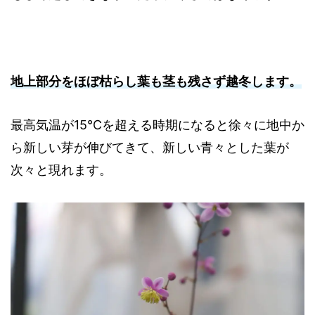
地上部分をほぼ枯らし葉も茎も残さず越冬します。
最高気温が15℃を超える時期になると徐々に地中か
ら新しい芽が伸びてきて、新しい青々とした葉が
次々と現れます。