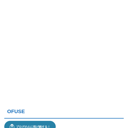
OFUSE