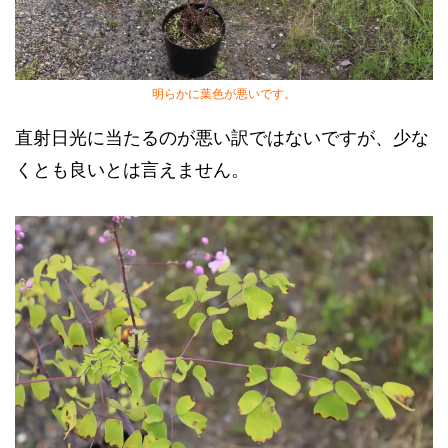
明らかに葉色が悪いです。
直射日光に当たるのが悪い訳ではないですが、少な
くとも良いとは言えません。