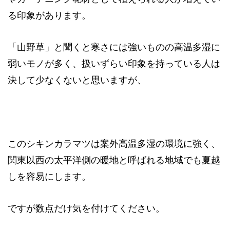
る印象があります。
「山野草」と聞くと寒さには強いものの高温多湿に
弱いモノが多く、扱いずらい印象を持っている人は
決して少なくないと思いますが、
このシキンカラマツは案外高温多湿の環境に強く、
関東以西の太平洋側の暖地と呼ばれる地域でも夏越
しを容易にします。
ですが数点だけ気を付けてください。