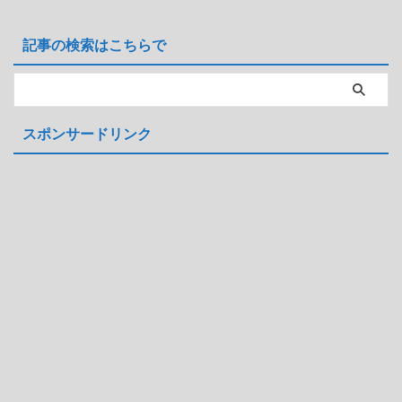
記事の検索はこちらで
スポンサードリンク