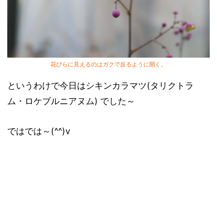
花びらに見えるのはガクで反るように開く。
というわけで今日はシキンカラマツ(タリクトラ
ム・ロケブルニアヌム) でした～
ではでは～(^^)v