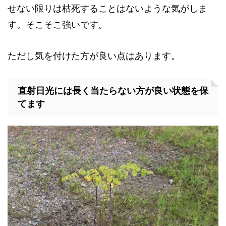
せない限りは枯死することはないような気がしま
す。そこそこ強いです。
ただし気を付けた方が良い点はあります。
直射日光には長く当たらない方が良い状態を保
てます