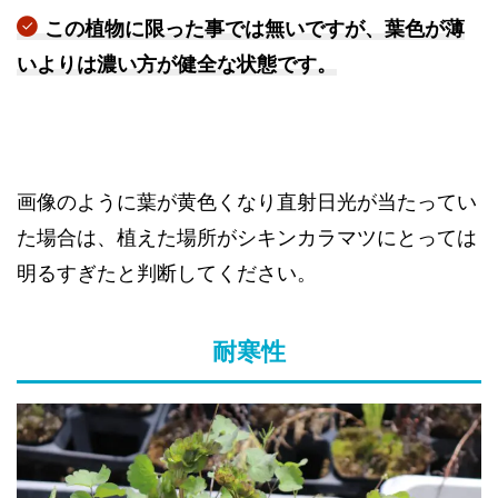
この植物に限った事では無いですが、葉色が薄
いよりは濃い方が健全な状態です。
画像のように葉が黄色くなり直射日光が当たってい
た場合は、植えた場所がシキンカラマツにとっては
明るすぎたと判断してください。
耐寒性