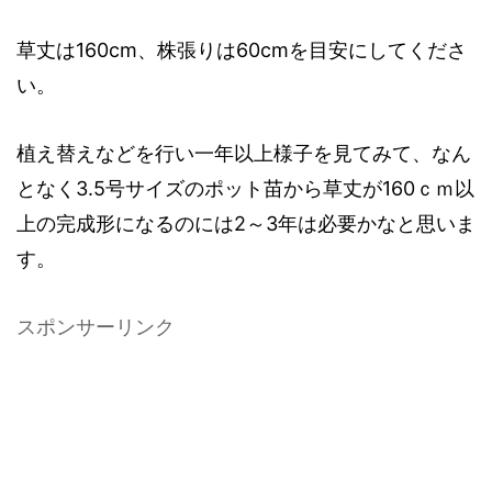
草丈は160cm、株張りは60cmを目安にしてくださ
い。
植え替えなどを行い一年以上様子を見てみて、なん
となく3.5号サイズのポット苗から草丈が160ｃｍ以
上の完成形になるのには2～3年は必要かなと思いま
す。
スポンサーリンク