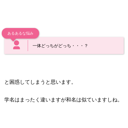
あるあるな悩み
一体どっちがどっち・・・？
と困惑してしまうと思います。
学名はまったく違いますが和名は似ていますしね。