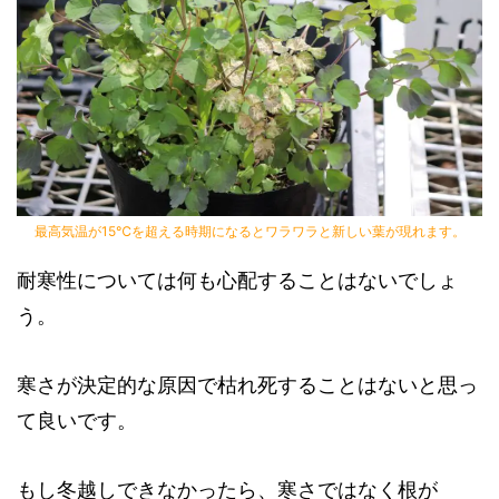
最高気温が15℃を超える時期になるとワラワラと新しい葉が現れます。
耐寒性については何も心配することはないでしょ
う。
寒さが決定的な原因で枯れ死することはないと思っ
て良いです。
もし冬越しできなかったら、寒さではなく根が