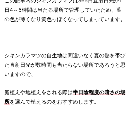
この記事内のシキンカラマツは365日直射日光が1
日4～6時間は当たる場所で管理していたため、葉
の色が薄くなり黄色っぽくなってしまっています。
シキンカラマツの自生地は間違いなく夏の熱を帯び
た直射日光が数時間も当たらない場所であろうと思
いますので、
庭植えや地植えをされる際は
半日陰程度の暗さの場
所
を選んで植えるのをおすすめします。