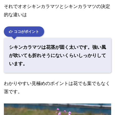
それでオオシキンカラマツとシキンカラマツの決定
的な違いは
ココがポイント
シキンカラマツは花茎が固く太いです。強い風
が吹いても折れそうにないくらいしっかりして
います。
わかりやすい見極めのポイントは花でも葉でもなく
茎です。