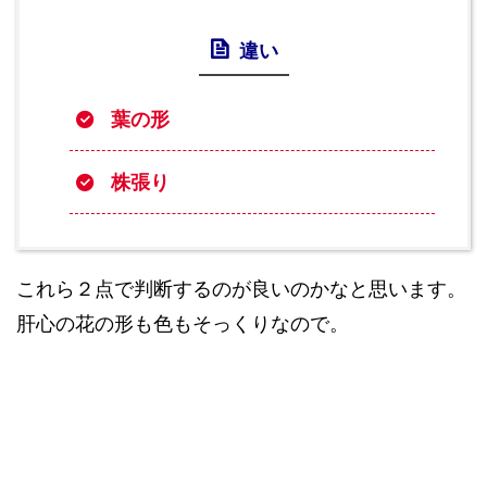
違い
葉の形
株張り
これら２点で判断するのが良いのかなと思います。
肝心の花の形も色もそっくりなので。