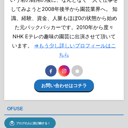
してみようと2008年後半から園芸業界へ。 知
識、経験、資金、人脈もほぼ0の状態から始め
た元バックパッカーです。2010年から度々
NHK Eテレの趣味の園芸に出演させて頂いて
います。
⇒もう少し詳しいプロフィールはこ
ちら
お問い合わせはコチラ
OFUSE