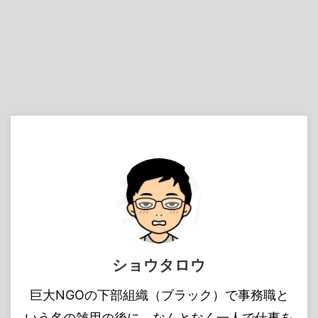
ショウタロウ
巨大NGOの下部組織（ブラック）で事務職と
いう名の雑用の後に、なんとなく一人で仕事を