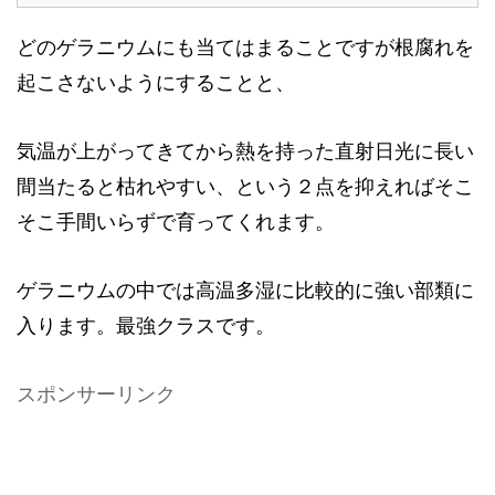
どのゲラニウムにも当てはまることですが根腐れを
起こさないようにすることと、
気温が上がってきてから熱を持った直射日光に長い
間当たると枯れやすい、という２点を抑えればそこ
そこ手間いらずで育ってくれます。
ゲラニウムの中では高温多湿に比較的に強い部類に
入ります。最強クラスです。
スポンサーリンク