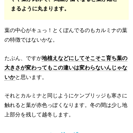
まるように丸まります。
葉の中心がキュっ！とくぼんでるのもカルミナの葉
の特徴ではないかな。
たぶん、ですが
地植えなどにしてそこそこ育ち葉の
大きさが変わってもこの違いは変わらないんじゃな
いか
と思います。
それとカルミナと同じようにケンブリッジも寒さに
触れると葉が赤色っぽくなります。冬の間は少し地
上部分を残して越冬します。