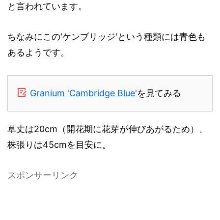
と言われています。
ちなみにこの'ケンブリッジ'という種類には青色も
あるようです。
Granium 'Cambridge Blue'
を見てみる
草丈は20cm（開花期に花芽が伸びあがるため）、
株張りは45cmを目安に。
スポンサーリンク