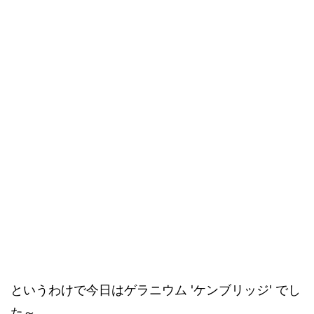
というわけで今日はゲラニウム 'ケンブリッジ' でし
た～