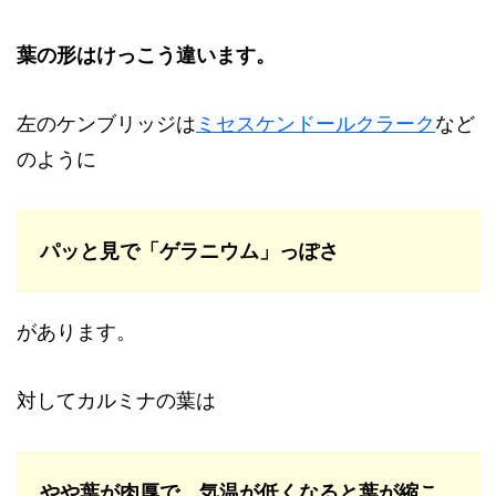
葉の形はけっこう違います。
左のケンブリッジは
ミセスケンドールクラーク
など
のように
パッと見で「ゲラニウム」っぽさ
があります。
対してカルミナの葉は
やや葉が肉厚で、気温が低くなると葉が縮こ