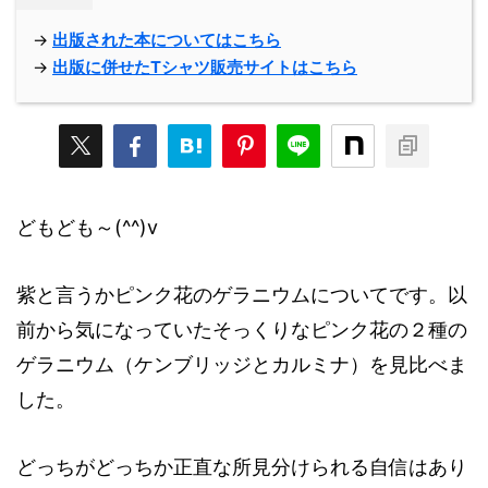
→
出版された本についてはこちら
→
出版に併せたTシャツ販売サイトはこちら
どもども～(^^)v
紫と言うかピンク花のゲラニウムについてです。以
前から気になっていたそっくりなピンク花の２種の
ゲラニウム（ケンブリッジとカルミナ）を見比べま
した。
どっちがどっちか正直な所見分けられる自信はあり