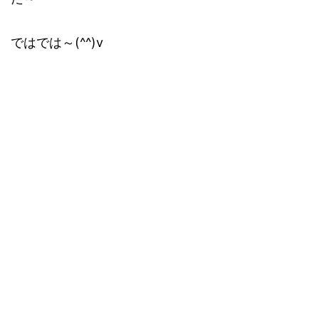
ではでは～(^^)v