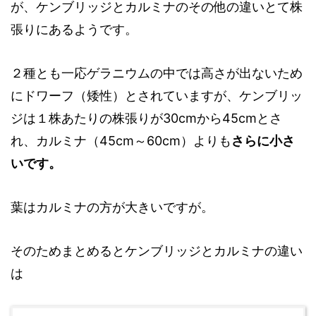
が、ケンブリッジとカルミナのその他の違いとて株
張りにあるようです。
２種とも一応ゲラニウムの中では高さが出ないため
にドワーフ（矮性）とされていますが、ケンブリッ
ジは１株あたりの株張りが30cmから45cmとさ
れ、カルミナ（45cm～60cm）よりも
さらに小さ
いです。
葉はカルミナの方が大きいですが。
そのためまとめるとケンブリッジとカルミナの違い
は