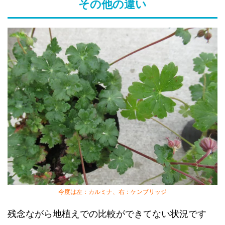
その他の違い
今度は左：カルミナ、右：ケンブリッジ
残念ながら地植えでの比較ができてない状況です