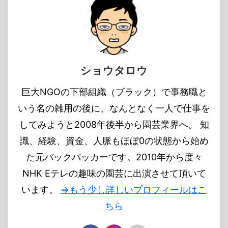
ショウタロウ
巨大NGOの下部組織（ブラック）で事務職と
いう名の雑用の後に、なんとなく一人で仕事を
してみようと2008年後半から園芸業界へ。 知
識、経験、資金、人脈もほぼ0の状態から始め
た元バックパッカーです。2010年から度々
NHK Eテレの趣味の園芸に出演させて頂いて
います。
⇒もう少し詳しいプロフィールはこ
ちら