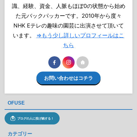
識、経験、資金、人脈もほぼ0の状態から始め
た元バックパッカーです。2010年から度々
NHK Eテレの趣味の園芸に出演させて頂いて
います。
⇒もう少し詳しいプロフィールはこ
ちら
お問い合わせはコチラ
OFUSE
カテゴリー