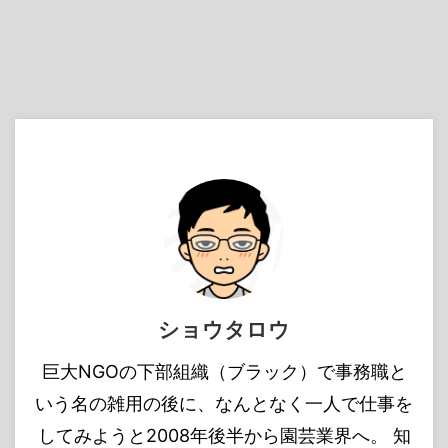
ショウタロウ
巨大NGOの下部組織（ブラック）で事務職と
いう名の雑用の後に、なんとなく一人で仕事を
してみようと2008年後半から園芸業界へ。 知