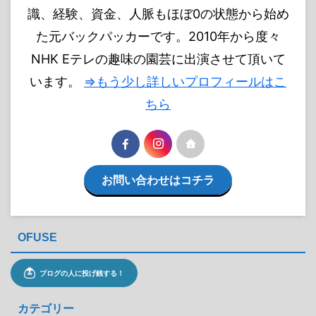
識、経験、資金、人脈もほぼ0の状態から始め
た元バックパッカーです。2010年から度々
NHK Eテレの趣味の園芸に出演させて頂いて
います。
⇒もう少し詳しいプロフィールはこ
ちら
お問い合わせはコチラ
OFUSE
カテゴリー