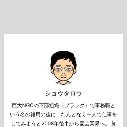
ショウタロウ
巨大NGOの下部組織（ブラック）で事務職と
いう名の雑用の後に、なんとなく一人で仕事を
してみようと2008年後半から園芸業界へ。 知